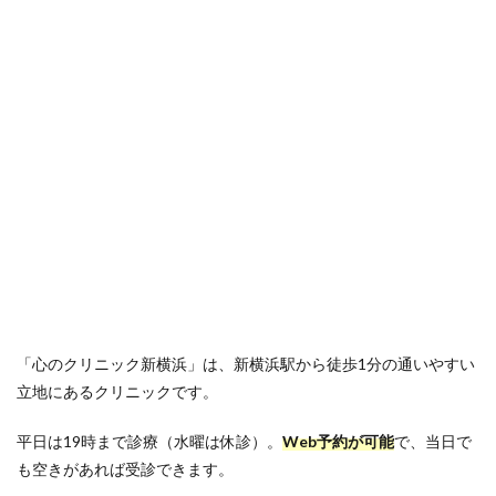
「心のクリニック新横浜」は、新横浜駅から徒歩1分の通いやすい
立地にあるクリニックです。
平日は19時まで診療（水曜は休診）。
Web予約が可能
で、当日で
も空きがあれば受診できます。