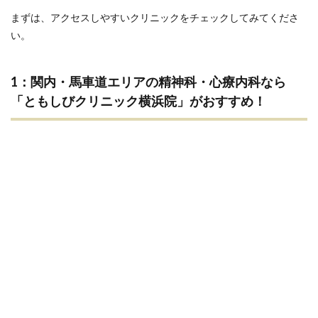
まずは、アクセスしやすいクリニックをチェックしてみてくださ
い。
1：関内・馬車道エリアの精神科・心療内科なら
「ともしびクリニック横浜院」がおすすめ！