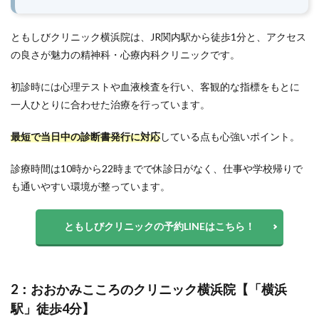
ともしびクリニック横浜院は、JR関内駅から徒歩1分と、アクセス
の良さが魅力の精神科・心療内科クリニックです。
初診時には心理テストや血液検査を行い、客観的な指標をもとに
一人ひとりに合わせた治療を行っています。
最短で当日中の診断書発行に対応
している点も心強いポイント。
診療時間は10時から22時までで休診日がなく、仕事や学校帰りで
も通いやすい環境が整っています。
ともしびクリニックの予約LINEはこちら！
2：おおかみこころのクリニック横浜院【「横浜
駅」徒歩4分】