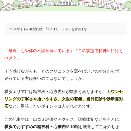
PR:本サイトの表記には一部プロモーションを含みます。
「最近、心や体の不調が続いている」「この状態で精神科に行く
べき？」
そう感じながらも、どのクリニックを選べばいいのか分からず、
迷っている方は多いのではないでしょうか。
横浜エリアには精神科・心療内科が数多くありますが、
カウンセ
リングの丁寧さや通いやすさ、女医の有無、当日初診や診断書対
応
など、重視したいポイントは人それぞれです。
この記事では、口コミ評価やアクセス、診療体制などをもとに、
横浜でおすすめの精神科・心療内科10院
を厳選してご紹介しま