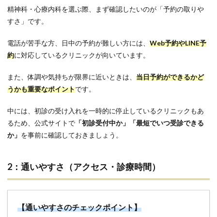
精神科・心療内科を選ぶ際、まず確認したいのが「予約の取りや
すさ」です。
電話が苦手な方、日中の予約が難しい方には、
Web予約やLINE予
約
に対応しているクリニックが向いています。
また、体調や気持ちが限界に近いときは、
当日予約ができるかど
うかも重要なポイント
です。
中には、初診の受け入れを一時的に停止しているクリニックもあ
るため、公式サイトで
「初診受付中か」「最短でいつ受診できる
か」
を事前に確認しておきましょう。
2：通いやすさ（アクセス・診療時間）
【通いやすさのチェックポイント】