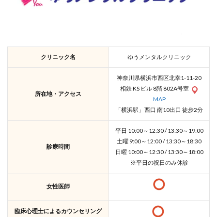
クリニック名
ゆうメンタルクリニック
神奈川県横浜市西区北幸1-11-20
相鉄 KS ビル 8階 802A号室
所在地・アクセス
MAP
「横浜駅」西口 南10出口 徒歩2分
平日 10:00～12:30 / 13:30～19:00
土曜 9:00～12:00 / 13:30～18:30
診療時間
日曜 10:00～12:30 / 13:30～18:00
※平日の祝日のみ休診
女性医師
臨床心理士によるカウンセリング