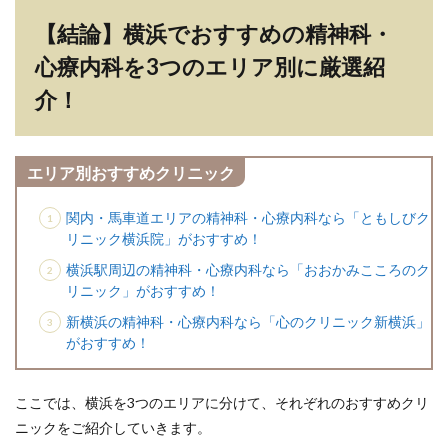
【結論】横浜でおすすめの精神科・
心療内科を3つのエリア別に厳選紹
介！
エリア別おすすめクリニック
関内・馬車道エリアの精神科・心療内科なら「ともしびク
リニック横浜院」がおすすめ！
横浜駅周辺の精神科・心療内科なら「おおかみこころのク
リニック」がおすすめ！
新横浜の精神科・心療内科なら「心のクリニック新横浜」
がおすすめ！
ここでは、横浜を3つのエリアに分けて、それぞれのおすすめクリ
ニックをご紹介していきます。