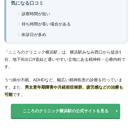
気になる口コミ
診察時間が短い
待ち時間が長い場合がある
休診日が多め
「こころのクリニック横浜駅」は、横浜駅みなみ西口から徒歩1
分、地下街出口9直結と通いやすい立地にある精神科・心療内科で
す。
うつ病や不眠、ADHDなど、幅広い精神疾患の診療を行っていま
す。また、
男女更年期障害や月経前症候群、疲労感などの治療も
可能
です。
こころのクリニック横浜駅の公式サイトを見る