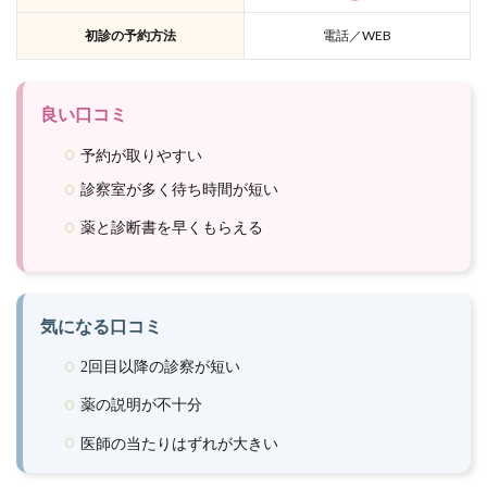
初診の予約方法
電話／WEB
良い口コミ
予約が取りやすい
診察室が多く待ち時間が短い
薬と診断書を早くもらえる
気になる口コミ
2回目以降の診察が短い
薬の説明が不十分
医師の当たりはずれが大きい