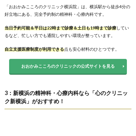
「おおかみこころのクリニック横浜院」は、横浜駅から徒歩4分の
好立地にある、完全予約制の精神科・心療内科です。
当日予約可能＆平日は22時まで診療＆土日も19時まで診療
してい
るなど、忙しい方でも通院しやすい環境が整っています。
自立支援医療制度が利用できる
点も安心材料のひとつです。
おおかみこころのクリニックの公式サイトを見る
3：新横浜の精神科・心療内科なら「心のクリニッ
ク新横浜」がおすすめ！