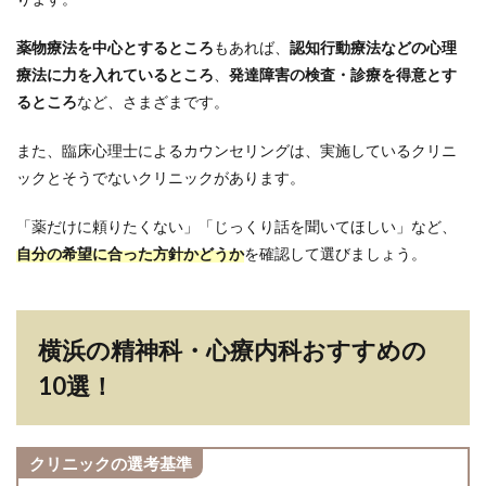
薬物療法を中心とするところ
もあれば、
認知行動療法などの心理
療法に力を入れているところ
、
発達障害の検査・診療を得意とす
るところ
など、さまざまです。
また、臨床心理士によるカウンセリングは、実施しているクリニ
ックとそうでないクリニックがあります。
「薬だけに頼りたくない」「じっくり話を聞いてほしい」など、
自分の希望に合った方針かどうか
を確認して選びましょう。
横浜の精神科・心療内科おすすめの
10選！
クリニックの選考基準