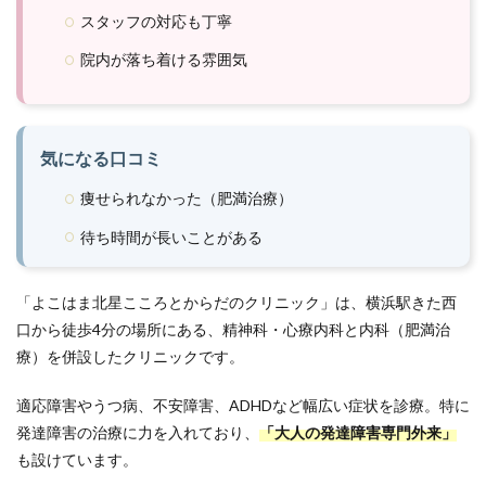
スタッフの対応も丁寧
院内が落ち着ける雰囲気
気になる口コミ
痩せられなかった（肥満治療）
待ち時間が長いことがある
「よこはま北星こころとからだのクリニック」は、横浜駅きた西
口から徒歩4分の場所にある、精神科・心療内科と内科（肥満治
療）を併設したクリニックです。
適応障害やうつ病、不安障害、ADHDなど幅広い症状を診療。特に
発達障害の治療に力を入れており、
「大人の発達障害専門外来」
も設けています。