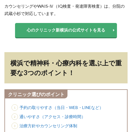
カウンセリングやWAIS-Ⅳ（IQ検査・発達障害検査）は、分院の
武蔵小杉で対応しています。
心のクリニック新横浜の公式サイトを見る
横浜で精神科・心療内科を選ぶ上で重
要な3つのポイント！
クリニック選びのポイント
予約の取りやすさ（当日・WEB・LINEなど）
通いやすさ（アクセス・診療時間）
治療方針やカウンセリング体制