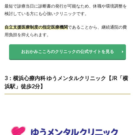
最短で診療当日に診断書の発行が可能なため、休職や環境調整を
検討している方にも心強いクリニックです。
自立支援医療制度の指定医療機関
であることから、継続通院の費
用負担を抑えられます。
おおかみこころのクリニックの公式サイトを見る
3：横浜心療内科 ゆうメンタルクリニック【JR「横
浜駅」徒歩2分】