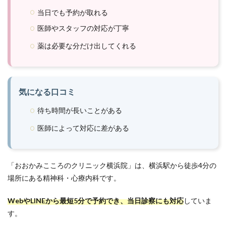
当日でも予約が取れる
医師やスタッフの対応が丁寧
薬は必要な分だけ出してくれる
気になる口コミ
待ち時間が長いことがある
医師によって対応に差がある
「おおかみこころのクリニック横浜院」は、横浜駅から徒歩4分の
場所にある精神科・心療内科です。
WebやLINEから最短5分で予約でき、当日診察にも対応
していま
す。