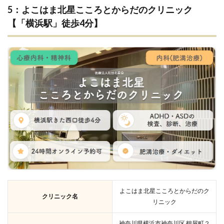
5：よこはま北星こころとからだのクリニック
【「横浜駅」徒歩4分】
よこはま北星こころとからだのク
クリニック名
リニック
神奈川県横浜市神奈川区 鶴屋町２