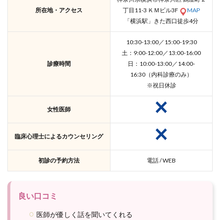
所在地・アクセス
丁目11-3 ＫＭビル3F
MAP
「横浜駅」きた西口徒歩4分
10:30-13:00／15:00-19:30
土：9:00-12:00／13:00-16:00
診療時間
日：10:00-13:00／14:00-
16:30（内科診療のみ）
※祝日休診
女性医師
臨床心理士によるカウンセリング
初診の予約方法
電話 / WEB
良い口コミ
医師が優しく話を聞いてくれる