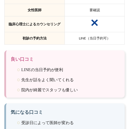
女性医師
要確認
臨床心理士によるカウンセリング
初診の予約方法
LINE（当日予約可）
良い口コミ
LINEの当日予約が便利
先生が話をよく聞いてくれる
院内が綺麗でスタッフも優しい
気になる口コミ
受診日によって医師が変わる