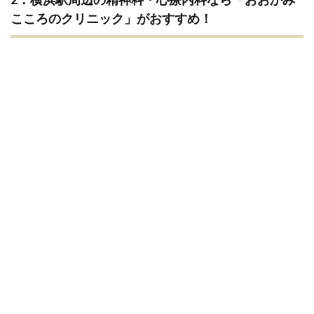
こころのクリニック」がおすすめ！