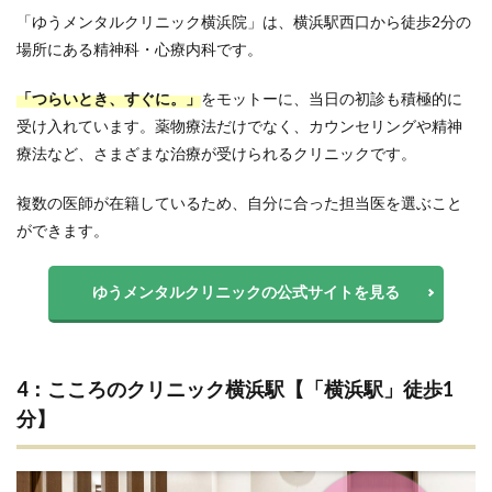
「ゆうメンタルクリニック横浜院」は、横浜駅西口から徒歩2分の
場所にある精神科・心療内科です。
「つらいとき、すぐに。」
をモットーに、当日の初診も積極的に
受け入れています。薬物療法だけでなく、カウンセリングや精神
療法など、さまざまな治療が受けられるクリニックです。
複数の医師が在籍しているため、自分に合った担当医を選ぶこと
ができます。
ゆうメンタルクリニックの公式サイトを見る
4：こころのクリニック横浜駅【「横浜駅」徒歩1
分】