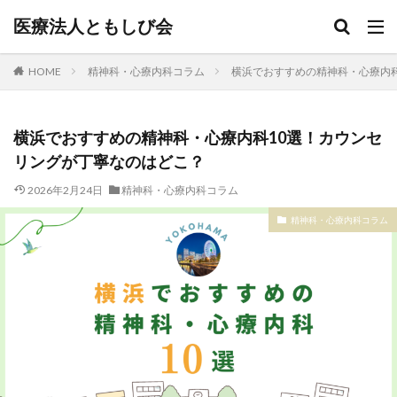
医療法人ともしび会
HOME
精神科・心療内科コラム
横浜でおすすめの精神科・心療内
横浜でおすすめの精神科・心療内科10選！カウンセ
リングが丁寧なのはどこ？
2026年2月24日
精神科・心療内科コラム
精神科・心療内科コラム