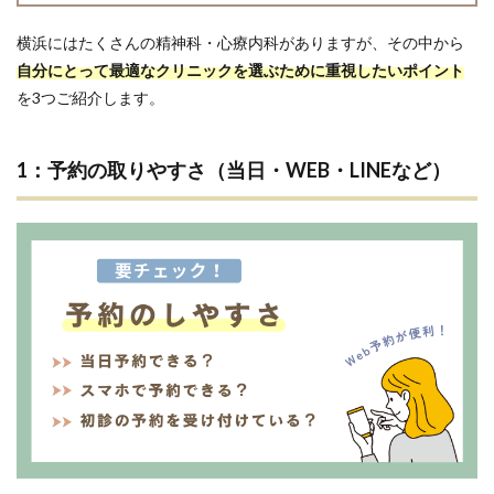
横浜にはたくさんの精神科・心療内科がありますが、その中から
自分にとって最適なクリニックを選ぶために重視したいポイント
を3つご紹介します。
1：予約の取りやすさ（当日・WEB・LINEなど）