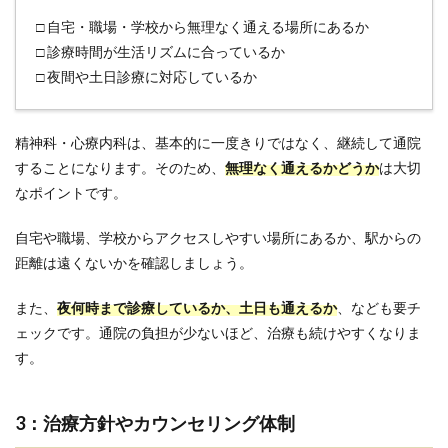
□ 自宅・職場・学校から無理なく通える場所にあるか
□ 診療時間が生活リズムに合っているか
□ 夜間や土日診療に対応しているか
精神科・心療内科は、基本的に一度きりではなく、継続して通院
することになります。そのため、
無理なく通えるかどうか
は大切
なポイントです。
自宅や職場、学校からアクセスしやすい場所にあるか、駅からの
距離は遠くないかを確認しましょう。
また、
夜何時まで診療しているか、土日も通えるか
、なども要チ
ェックです。通院の負担が少ないほど、治療も続けやすくなりま
す。
3：治療方針やカウンセリング体制