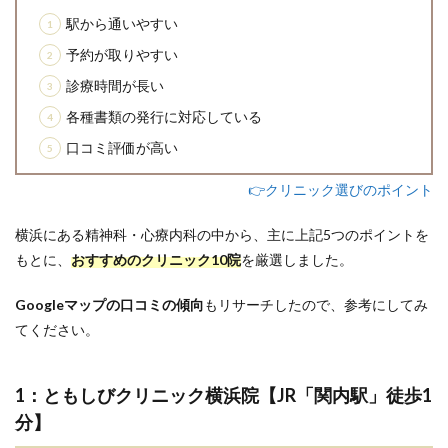
駅から通いやすい
予約が取りやすい
診療時間が長い
各種書類の発行に対応している
口コミ評価が高い
👉クリニック選びのポイント
横浜にある精神科・心療内科の中から、主に上記5つのポイントを
もとに、
おすすめのクリニック10院
を厳選しました。
Googleマップの口コミの傾向
もリサーチしたので、参考にしてみ
てください。
1：ともしびクリニック横浜院【JR「関内駅」徒歩1
分】