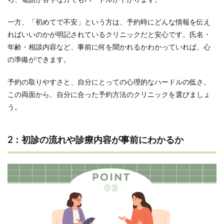
一方、「初めてで不安」という方は、予約時にどんな情報を伝え
ればいいのかが明記されているクリニックだと安心です。氏名・
年齢・相談内容など、事前に何を聞かれるかわかっていれば、心
の準備ができます。
予約の取りやすさと、自分にとっての心理的なハードルの低さ。
この両面から、自分に合った予約方法のクリニックを選びましょ
う。
2：初診の流れや診療内容が事前にわかるか