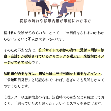
精神科の受診が初めての方にとって、「当日何をされるのかわか
らない」という不安は大きいものです。
そのため不安な方は、
公式サイトで初診の流れ（受付→問診→診
察→会計）が説明されているクリニックを選ぶと、来院前にイメ
ージができて安心
です。
診断書が必要な方は、初診当日に発行可能かも重要なポイント
。
「最短即日発行」と明記されていれば、急ぎの方も見通しが立て
やすくなります。
心理テストや血液検査の有無、診察時間の目安なども確認してお
くと、「思っていたのと違った」というミスマッチを防げます。