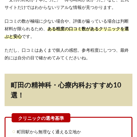
サイトだけではわからないリアルな情報が見つかります。
口コミの数が極端に少ない場合や、評価が偏っている場合は判断
材料が限られるため、
ある程度の口コミ数があるクリニックを選
ぶと安心
です。
ただし、口コミはあくまで個人の感想。参考程度にしつつ、最終
的には自分の目で確かめてみてくださいね。
町田の精神科・心療内科おすすめ10
選！
町田駅から無理なく通える立地か