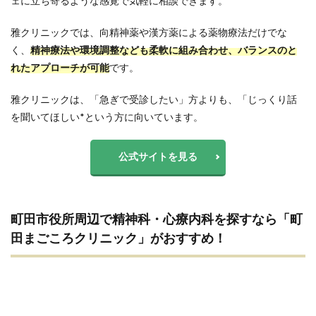
ェに立ち寄るような感覚で気軽に相談できます。
雅クリニックでは、向精神薬や漢方薬による薬物療法だけでな
く、
精神療法や環境調整なども柔軟に組み合わせ、バランスのと
れたアプローチが可能
です。
雅クリニックは、「急ぎで受診したい」方よりも、「じっくり話
を聞いてほしい*という方に向いています。
公式サイトを見る
町田市役所周辺で精神科・心療内科を探すなら「町
田まごころクリニック」がおすすめ！