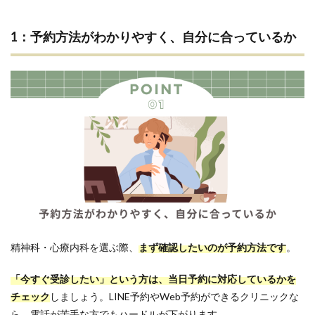
1：予約方法がわかりやすく、自分に合っているか
精神科・心療内科を選ぶ際、
まず確認したいのが予約方法です
。
「今すぐ受診したい」という方は、当日予約に対応しているかを
チェック
しましょう。LINE予約やWeb予約ができるクリニックな
ら、電話が苦手な方でもハードルが下がります。