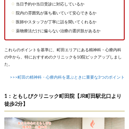
当日予約や当日受診に対応しているか
院内の雰囲気が落ち着いていて安心できるか
医師やスタッフが丁寧に話を聞いてくれるか
薬物療法だけに偏らない治療の選択肢があるか
これらのポイントを基準に、町田エリアにある精神科・心療内科
の中から、特におすすめのクリニックを10院ピックアップしまし
た。
>>>町田の精神科・心療内科を選ぶときに重要な3つのポイント
1：ともしびクリニック町田院【JR町田駅北口より
徒歩2分】