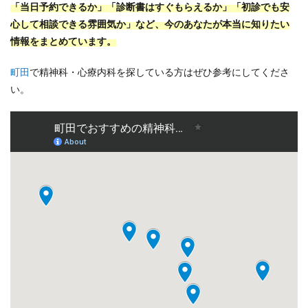
「当日予約できるか」「診断書はすぐもらえるか」「初診でも安
心して相談できる雰囲気か」など、今のあなたが本当に知りたい
情報をまとめています。
町田
で精神科・心療内科を探している方はぜひ参考にしてくださ
い。