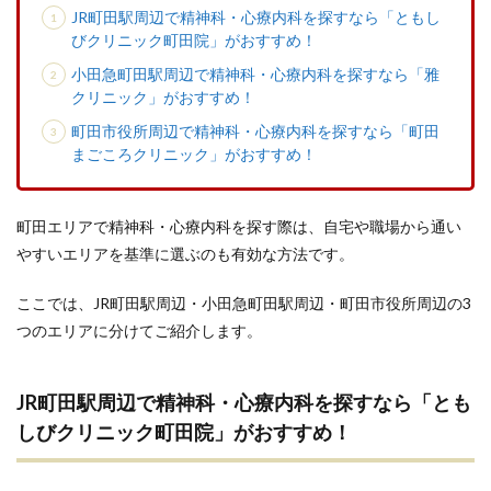
JR町田駅周辺で精神科・心療内科を探すなら「ともし
びクリニック町田院」がおすすめ！
小田急町田駅周辺で精神科・心療内科を探すなら「雅
クリニック」がおすすめ！
町田市役所周辺で精神科・心療内科を探すなら「町田
まごころクリニック」がおすすめ！
町田エリアで精神科・心療内科を探す際は、自宅や職場から通い
やすいエリアを基準に選ぶのも有効な方法です。
ここでは、JR町田駅周辺・小田急町田駅周辺・町田市役所周辺の3
つのエリアに分けてご紹介します。
JR町田駅周辺で精神科・心療内科を探すなら「とも
しびクリニック町田院」がおすすめ！