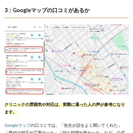
3：Googleマップの口コミがあるか
クリニックの雰囲気や対応は、実際に通った人の声が参考になり
ます。
Googleマップ
の口コミでは、「先生が話をよく聞いてくれた」
「受付の対応が丁寧だった」「待ち時間が長かった」など、公式