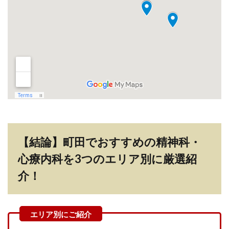
【結論】町田でおすすめの精神科・
心療内科を3つのエリア別に厳選紹
介！