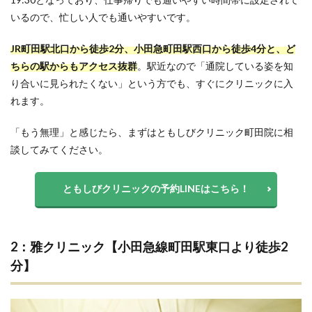
いるので、忙しい人でも通いやすいです。
JR町田駅北口から徒歩2分、小田急町田駅西口から徒歩4分と、ど
ちらの駅からもアクセス抜群
。駅近なので「通院している姿を知
り合いに見られたくない」という方でも、すぐにクリニックに入
れます。
「もう無理」と感じたら、まずはともしびクリニック町田院に相
談してみてください。
ともしびクリニックの予約LINEはこちら！
2：雅クリニック【小田急線町田駅東口より徒歩2
分】