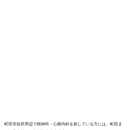
町田市役所周辺で精神科・心療内科を探している方には、町田ま