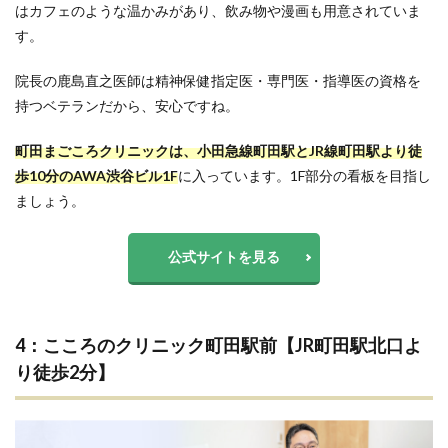
はカフェのような温かみがあり、飲み物や漫画も用意されていま
す。
院長の鹿島直之医師は精神保健指定医・専門医・指導医の資格を
持つベテランだから、安心ですね。
町田まごころクリニックは、小田急線町田駅とJR線町田駅より徒
歩10分のAWA渋谷ビル1F
に入っています。1F部分の看板を目指し
ましょう。
公式サイトを見る
4：こころのクリニック町田駅前【JR町田駅北口よ
り徒歩2分】