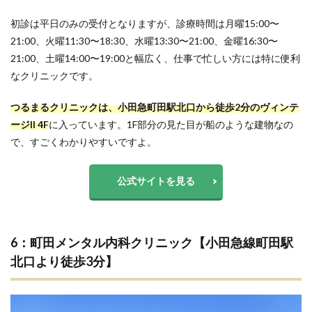
初診は平日のみの受付となりますが、診療時間は月曜15:00〜
21:00、火曜11:30〜18:30、水曜13:30〜21:00、金曜16:30〜
21:00、土曜14:00〜19:00と幅広く、仕事で忙しい方には特に便利
なクリニックです。
つるまるクリニックは、小田急町田駅北口から徒歩2分のヴィンテ
ージII 4F
に入っています。1F部分の見た目が船のような建物なの
で、すごくわかりやすいですよ。
公式サイトを見る
6：町田メンタル内科クリニック【小田急線町田駅
北口より徒歩3分】