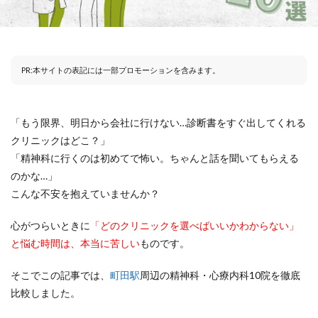
PR:本サイトの表記には一部プロモーションを含みます。
「もう限界、明日から会社に行けない…診断書をすぐ出してくれる
クリニックはどこ？」
「精神科に行くのは初めてで怖い。ちゃんと話を聞いてもらえる
のかな…」
こんな不安を抱えていませんか？
心がつらいときに
「どのクリニックを選べばいいかわからない」
と悩む時間は、本当に苦しい
ものです。
そこでこの記事では、
町田駅
周辺の精神科・心療内科10院を徹底
比較しました。