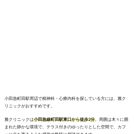
小田急町田駅周辺で精神科・心療内科を探している方には、雅ク
リニックがおすすめです。
雅クリニックは
小田急線町田駅東口から徒歩2分
。周囲は木々に囲
まれた静かな環境で、テラス付きのゆったりとした空間で、カフ