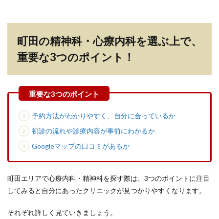
町田の精神科・心療内科を選ぶ上で、
重要な3つのポイント！
予約方法がわかりやすく、自分に合っているか
初診の流れや診療内容が事前にわかるか
Googleマップの口コミがあるか
町田エリアで心療内科・精神科を探す際は、3つのポイントに注目
してみると自分にあったクリニックが見つかりやすくなります。
それぞれ詳しく見ていきましょう。