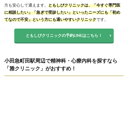
方も安心して通えます。
ともしびクリニックは、「今すぐ専門医
に相談したい」「急ぎで受診したい」といったニーズにも「初め
てなので不安」という方にも通いやすいクリニック
です。
ともしびクリニックの予約LINEはこちら！
小田急町田駅周辺で精神科・心療内科を探すなら
「雅クリニック」がおすすめ！